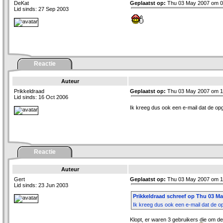
DeKat
Geplaatst op:
Thu 03 May 2007 om 0
Lid sinds: 27 Sep 2003
Reactie
Auteur
Prikkeldraad
Geplaatst op:
Thu 03 May 2007 om 1
Lid sinds: 16 Oct 2006
Ik kreeg dus ook een e-mail dat de opge
Reactie
Auteur
Gert
Geplaatst op:
Thu 03 May 2007 om 1
Lid sinds: 23 Jun 2003
Prikkeldraad schreef op Thu 03 Ma
Ik kreeg dus ook een e-mail dat de opg
Klopt, er waren 3 gebruikers die om de