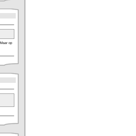
. Maar op