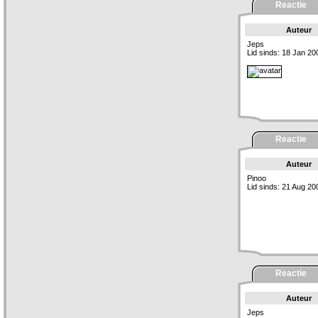
Reactie
Auteur
Jeps
Lid sinds: 18 Jan 20
Reactie
Auteur
Pinoo
Lid sinds: 21 Aug 20
Reactie
Auteur
Jeps