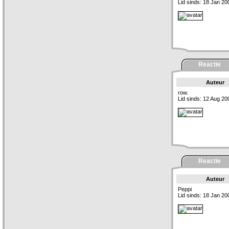
Lid sinds: 18 Jan 20
Reactie
Auteur
row.
Lid sinds: 12 Aug 20
Reactie
Auteur
Peppi
Lid sinds: 18 Jan 20