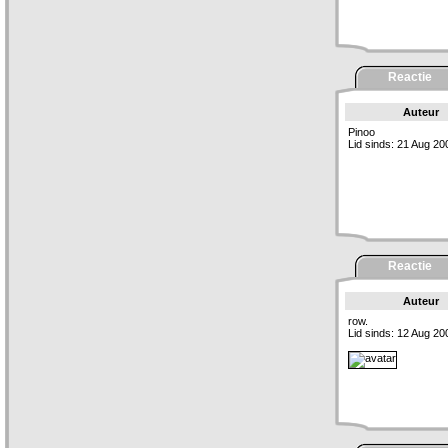
Reactie
Auteur
Pinoo
Lid sinds: 21 Aug 20
Reactie
Auteur
row.
Lid sinds: 12 Aug 20