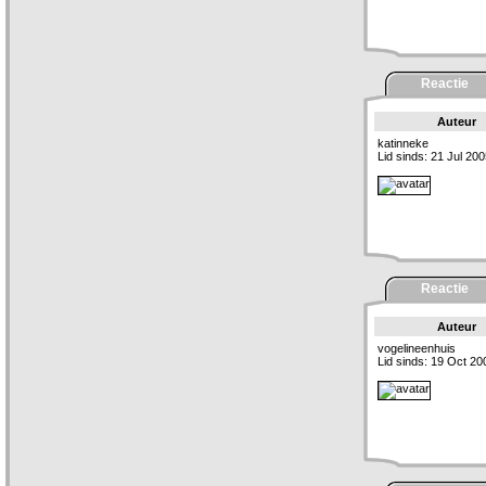
Reactie
Auteur
katinneke
Lid sinds: 21 Jul 20
Reactie
Auteur
vogelineenhuis
Lid sinds: 19 Oct 20