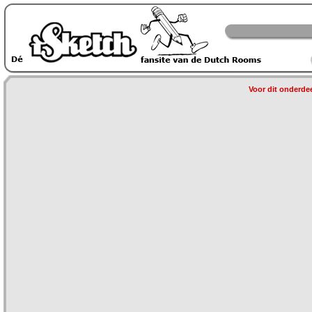
Voor dit onderdee