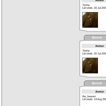
Auteur
Tesha
Lid sinds: 20 Jul 20
Bericht
Auteur
Tesha
Lid sinds: 20 Jul 20
Bericht
Auteur
the_heaven
Lid sinds: 14 Aug 20