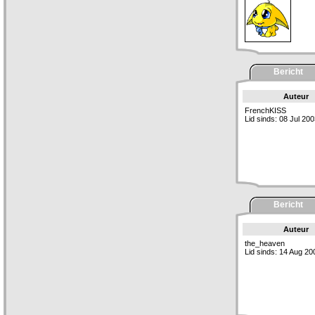
Bericht
Auteur
FrenchKISS
Lid sinds: 08 Jul 20
Bericht
Auteur
the_heaven
Lid sinds: 14 Aug 20