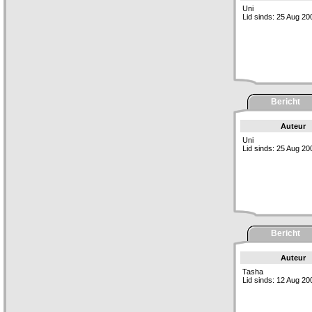
Uni
Lid sinds: 25 Aug 20
Bericht
Auteur
Uni
Lid sinds: 25 Aug 20
Bericht
Auteur
Tasha
Lid sinds: 12 Aug 20