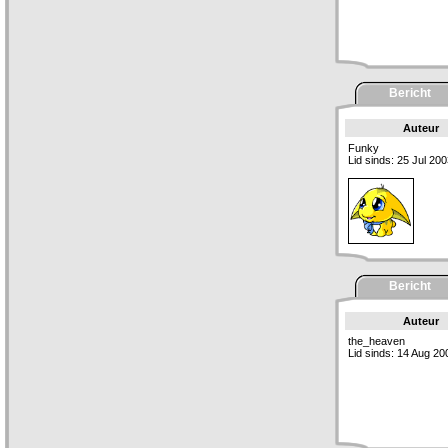
Bericht
Auteur
Funky
Lid sinds: 25 Jul 20
Bericht
Auteur
the_heaven
Lid sinds: 14 Aug 20