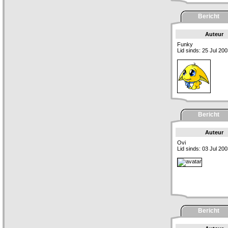
Bericht
Auteur
Funky
Lid sinds: 25 Jul 20
Bericht
Auteur
Ovi
Lid sinds: 03 Jul 20
Bericht