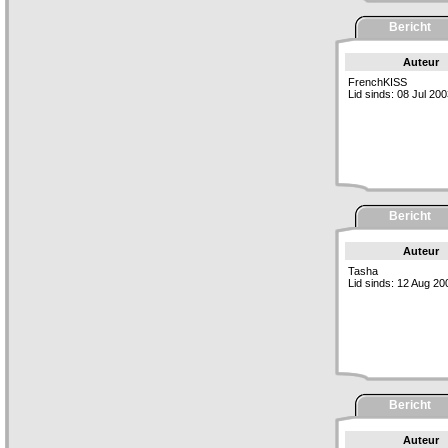
Bericht
Auteur
FrenchKISS
Lid sinds: 08 Jul 20
Bericht
Auteur
Tasha
Lid sinds: 12 Aug 20
Bericht
Auteur