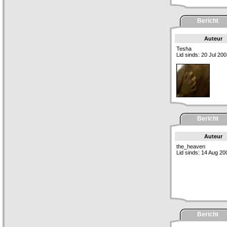
Bericht
Auteur
Tesha
Lid sinds: 20 Jul 20
Bericht
Auteur
the_heaven
Lid sinds: 14 Aug 20
Bericht