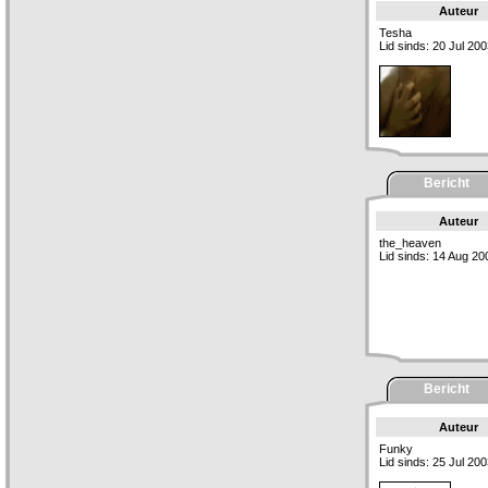
Auteur
Tesha
Lid sinds: 20 Jul 20
Bericht
Auteur
the_heaven
Lid sinds: 14 Aug 20
Bericht
Auteur
Funky
Lid sinds: 25 Jul 20