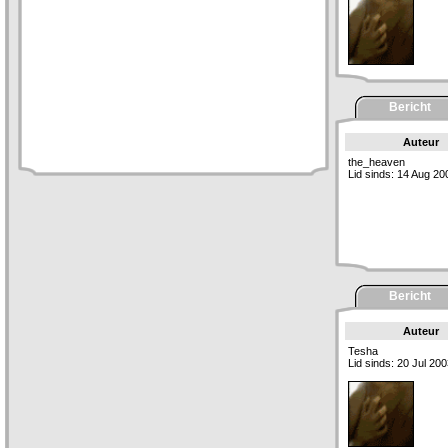
Bericht
Auteur
the_heaven
Lid sinds: 14 Aug 20
Bericht
Auteur
Tesha
Lid sinds: 20 Jul 20