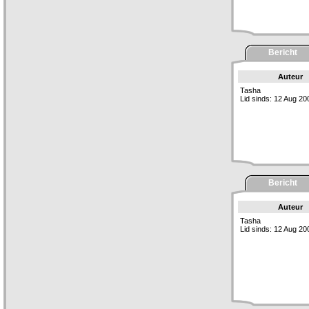
Bericht
Auteur
Tasha
Lid sinds: 12 Aug 20
Bericht
Auteur
Tasha
Lid sinds: 12 Aug 20